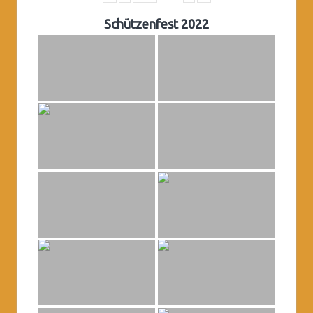
Schützenfest 2022